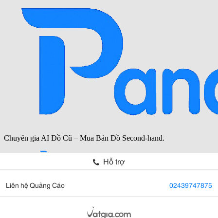
Hỗ trợ
Liên hệ Quảng Cáo
02439747875