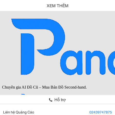
XEM THÊM
Hỗ trợ
Liên hệ Quảng Cáo
02439747875