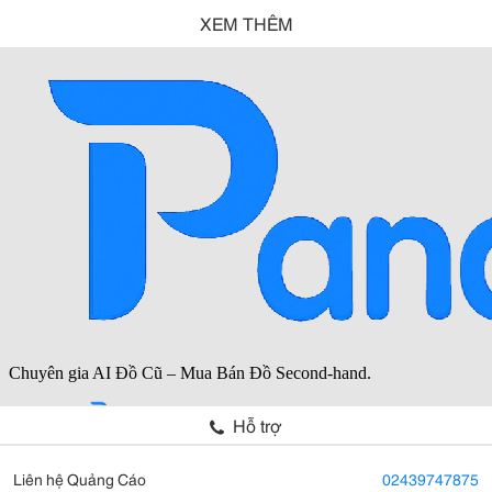
XEM THÊM
Hỗ trợ
Liên hệ Quảng Cáo
02439747875