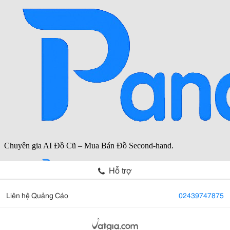
Hỗ trợ
Liên hệ Quảng Cáo
02439747875