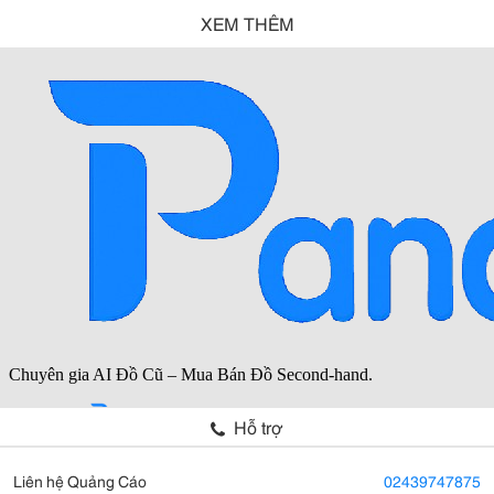
XEM THÊM
Hỗ trợ
Liên hệ Quảng Cáo
02439747875