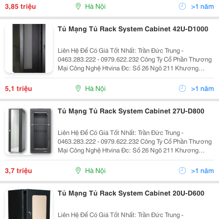
:Htvinakd3 Http ://Www.sieuthiht.com Trụ Sở Chính:
3,85 triệu
Hà Nội
>1 năm
Tủ Mạng Tủ Rack System Cabinet 42U-D1000
Liên Hệ Để Có Giá Tốt Nhất: Trần Đức Trung -
0463.283.222 - 0979.622.232 Công Ty Cổ Phần Thương
Mại Công Nghệ Htvina Đc: Số 26 Ngõ 211 Khương
Trung &Ndash; Thanh Xuân &Ndash; Hà Nội Yahoo
:Htvinakd3 Http ://Www.sieuthiht.com Trụ Sở Chính:
5,1 triệu
Hà Nội
>1 năm
Tủ Mạng Tủ Rack System Cabinet 27U-D800
Liên Hệ Để Có Giá Tốt Nhất: Trần Đức Trung -
0463.283.222 - 0979.622.232 Công Ty Cổ Phần Thương
Mại Công Nghệ Htvina Đc: Số 26 Ngõ 211 Khương
Trung &Ndash; Thanh Xuân &Ndash; Hà Nội Yahoo
:Htvinakd3 Http ://Www.sieuthiht.com Trụ Sở Chính:
3,7 triệu
Hà Nội
>1 năm
Tủ Mạng Tủ Rack System Cabinet 20U-D600
Liên Hệ Để Có Giá Tốt Nhất: Trần Đức Trung -