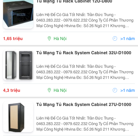
Tủ Mạng Tủ Rack Cabinet 12U-D800
Liên Hệ Để Có Giá Tốt Nhất: Trần Đức Trung -
0463.283.222 - 0979.622.232 Công Ty Cổ Phần Thương
Mại Công Nghệ Htvina Đc: Số 26 Ngõ 211 Khương
Trung &Ndash; Thanh Xuân &Ndash; Hà Nội Yahoo
:Htvinakd3 Http ://Www.sieuthiht.com Trụ Sở Chính:
1,65 triệu
Hà Nội
>1 năm
Tủ Mạng Tủ Rack System Cabinet 32U-D1000
Liên Hệ Để Có Giá Tốt Nhất: Trần Đức Trung -
0463.283.222 - 0979.622.232 Công Ty Cổ Phần Thương
Mại Công Nghệ Htvina Đc: Số 26 Ngõ 211 Khương
Trung &Ndash; Thanh Xuân &Ndash; Hà Nội Yahoo
:Htvinakd3 Http ://Www.sieuthiht.com Trụ Sở Chính:
4,3 triệu
Hà Nội
>1 năm
Tủ Mạng Tủ Rack System Cabinet 27U-D1000
Liên Hệ Để Có Giá Tốt Nhất: Trần Đức Trung -
0463.283.222 - 0979.622.232 Công Ty Cổ Phần Thương
Mại Công Nghệ Htvina Đc: Số 26 Ngõ 211 Khương
Trung &Ndash; Thanh Xuân &Ndash; Hà Nội Yahoo