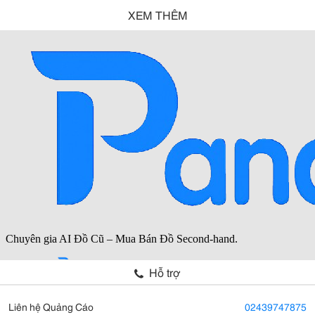
XEM THÊM
Hỗ trợ
Liên hệ Quảng Cáo
02439747875