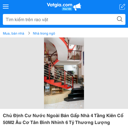
Mua, bán nhà
Nhà trong ngõ
Chủ Định Cư Nước Ngoài Bán Gấp Nhà 4 Tầng Kiên Cố
50M2 Âu Cơ Tân Bình Nhỉnh 6 Tỷ Thương Lượng