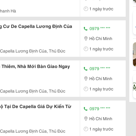
1 ngày trước
Thanh Hà
 Cư De Capella Lương Định Của
0979 *** ***
Hồ Chí Minh
1 ngày trước
Capella Lương Định Của, Thủ Đức
 Thiêm, Nhà Mới Bàn Giao Ngay
0979 *** ***
Hồ Chí Minh
1 ngày trước
Capella Lương Định Của, Thủ Đức
 Tại De Capella Giá Dự Kiến Từ
0979 *** ***
Hồ Chí Minh
1 ngày trước
Capella Lương Định Của, Thủ Đức