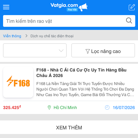
Viễn thông
Dịch vụ chế tác điện thoại
Lọc nâng cao
F168 - Nhà C Ái Cá Cư Ợc Uy Tín Hàng Đầu
Châu Á 2026
F168 Là Nền Tảng Giải Trí Trực Tuyến Được Nhiều
Người Chơi Quan Tâm Với Hệ Thống Trò Chơi Đa Dạng
Như Cas Ino Trực Tuyến, Game Bài Đổi Thưởng Và Cá
Cư Ợc Thể Thao. Giao Diện Được Tối Ưu Thân Thiện
Giúp Người Dùng Dễ Dàng Trải Nghiệm Trên Nhiều
₫
325.425
Hồ Chí Minh
16/07/2026
Thiết...
XEM THÊM