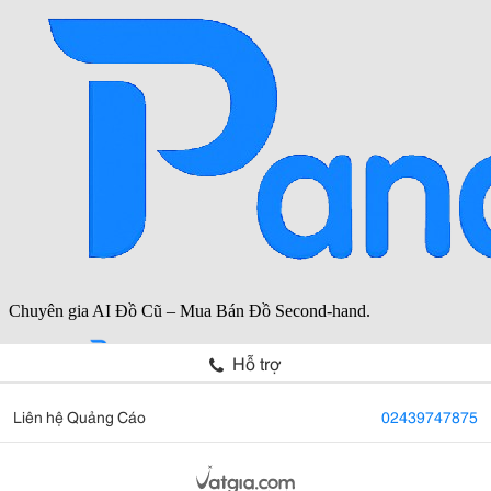
Hỗ trợ
Liên hệ Quảng Cáo
02439747875