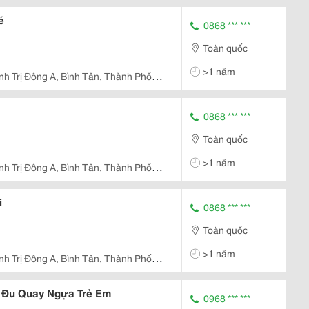
é
0868 *** ***
Toàn quốc
>1 năm
ình Trị Đông A, Bình Tân, Thành Phố
0868 *** ***
Toàn quốc
>1 năm
ình Trị Đông A, Bình Tân, Thành Phố
i
0868 *** ***
Toàn quốc
>1 năm
ình Trị Đông A, Bình Tân, Thành Phố
, Đu Quay Ngựa Trẻ Em
0968 *** ***