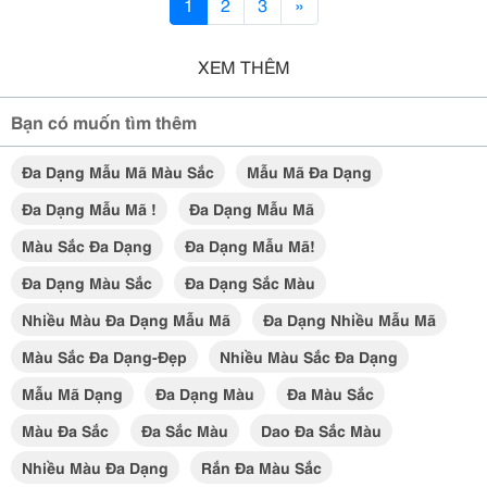
1
2
3
»
XEM THÊM
Bạn có muốn tìm thêm
Đa Dạng Mẫu Mã Màu Sắc
Mẫu Mã Đa Dạng
Đa Dạng Mẫu Mã !
Đa Dạng Mẫu Mã
Màu Sắc Đa Dạng
Đa Dạng Mẫu Mã!
Đa Dạng Màu Sắc
Đa Dạng Sắc Màu
Nhiều Màu Đa Dạng Mẫu Mã
Đa Dạng Nhiều Mẫu Mã
Màu Sắc Đa Dạng-Đẹp
Nhiều Màu Sắc Đa Dạng
Mẫu Mã Dạng
Đa Dạng Màu
Đa Màu Sắc
Màu Đa Sắc
Đa Sắc Màu
Dao Đa Sắc Màu
Nhiều Màu Đa Dạng
Rắn Đa Màu Sắc