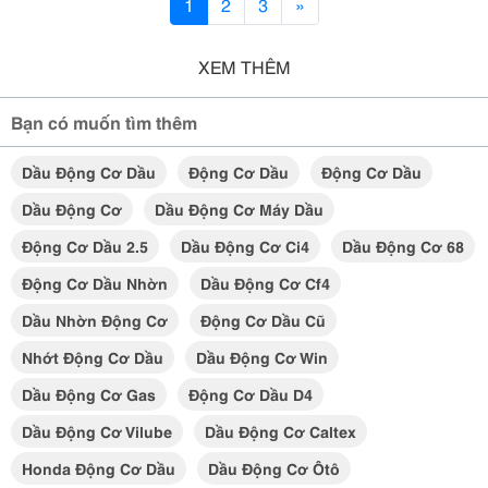
1
2
3
»
XEM THÊM
Bạn có muốn tìm thêm
Dầu Động Cơ Dầu
Động Cơ Dầu
Động Cơ Dầu
Dầu Động Cơ
Dầu Động Cơ Máy Dầu
Động Cơ Dầu 2.5
Dầu Động Cơ Ci4
Dầu Động Cơ 68
Động Cơ Dầu Nhờn
Dầu Động Cơ Cf4
Dầu Nhờn Động Cơ
Động Cơ Dầu Cũ
Nhớt Động Cơ Dầu
Dầu Động Cơ Win
Dầu Động Cơ Gas
Động Cơ Dầu D4
Dầu Động Cơ Vilube
Dầu Động Cơ Caltex
Honda Động Cơ Dầu
Dầu Động Cơ Ôtô