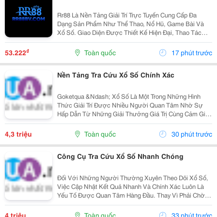
Rr88 Là Nền Tảng Giải Trí Trực Tuyến Cung Cấp Đa
Dạng Sản Phẩm Như Thể Thao, Nổ Hũ, Game Bài Và
Xổ Số. Giao Diện Được Thiết Kế Hiện Đại, Thao Tác
Đơn Giản Và Tối Ưu Trên Nhiều Thiết Bị. Người Dùng
Có Thể Khám Phá Hệ Sinh Thái Giải Trí Đa Dạng Tại...
₫
53.222
Toàn quốc
17 phút trước
Nền Tảng Tra Cứu Xổ Số Chính Xác
Goketqua &Ndash; Xổ Số Là Một Trong Những Hình
Thức Giải Trí Được Nhiều Người Quan Tâm Nhờ Sự
Hấp Dẫn Từ Những Giải Thưởng Giá Trị Cùng Cảm Giác
Hồi Hộp Khi Chờ Đợi Kết Quả Quay Thưởng. Tuy Nhiên,
Việc Cập Nhật Thông Tin Nhanh Chóng Và Chính Xác...
4,3 triệu
Toàn quốc
30 phút trước
Công Cụ Tra Cứu Xổ Số Nhanh Chóng
Đối Với Những Người Thường Xuyên Theo Dõi Xổ Số,
Việc Cập Nhật Kết Quả Nhanh Và Chính Xác Luôn Là
Yếu Tố Được Quan Tâm Hàng Đầu. Thay Vì Phải Chờ
Đợi Thông Tin Từ Nhiều Nguồn Khác Nhau, Người
Dùng Hiện Nay Có Thể Dễ Dàng Tra Cứu Ketqua Trên
4 triệu
Toàn quốc
33 phút trước