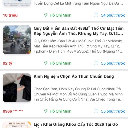
Tuyển Dụng Cet Là Một Trung Tâm Ngoại Ngữ Đã Được
Thành Lập 16 Năm Chuyên Về Chương Trình Anh Văn
Học Thuật Ielts &Ndash; Toefl Ibt. Trung Tâm...
10 triệu
Hồ Chí Minh
54 phút trước
Quỹ Đất Hiếm Bán Đất 488M² Thổ Cư Mặt Tiền
Kép Nguyễn Ảnh Thủ, P.trung Mỹ Tây, Q.12,
Tp.hcm
Quỹ Đất Hiếm -Bán Đất 488M&Sup2; Thổ Cư &Ndash;
Mặt Tiền Kép Nguyễn Ảnh Thủ, P.trung Mỹ Tây, Q.12,
Tp.hcm - Diện Tích : 488M&Sup2; Thổ Cư (Ngang 11M
X 45M) - Giá Bán : 92 Tỷ (Thương Lượng) Mặt Tiền Kép
Nguyễn Ảnh Thủ, Mặt Sau Thông Ra Đường...
92 tỷ
Hồ Chí Minh
55 phút trước
Kinh Nghiệm Chọn Áo Thun Chuẩn Dáng
Chào Các Bạn, Hôm Nay Chúng Ta Lại Cùng Nhau Trò
Chuyện Về Một Món Đồ Vô Cùng Quen Thuộc Mà Mình
Tin Chắc Rằng Ai Cũng Có Ít Nhất Vài Chiếc Trong Tủ
Quần Áo. Đó Chính Là Chiếc Áo Thun. Mặc Dù Là Một
Trang Phục Cơ Bản, Dễ Mặc Và Dễ Phối Đồ, Nhưng
0966 *** ***
Hồ Chí Minh
55 phút trước
Để...
Lịch Khai Giảng Khóa Cấp Tốc 2026 Tại Gò