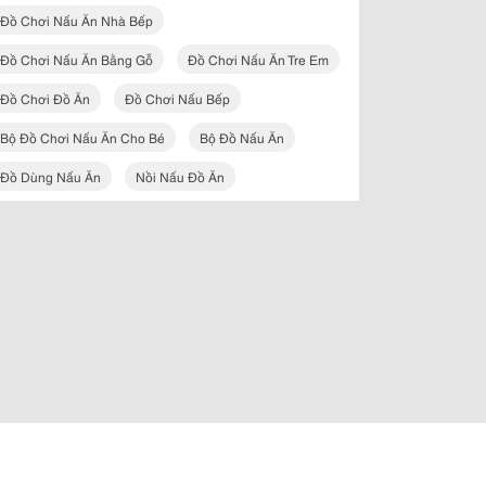
Đồ Chơi Nấu Ăn Nhà Bếp
Đồ Chơi Nấu Ăn Bằng Gỗ
Đồ Chơi Nấu Ăn Tre Em
Đồ Chơi Đồ Ăn
Đồ Chơi Nấu Bếp
Bộ Đồ Chơi Nấu Ăn Cho Bé
Bộ Đồ Nấu Ăn
Đồ Dùng Nấu Ăn
Nồi Nấu Đồ Ăn