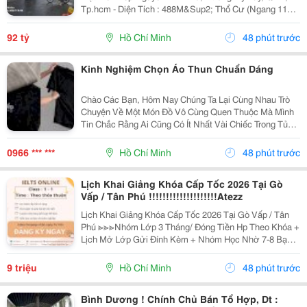
Tp.hcm - Diện Tích : 488M&Sup2; Thổ Cư (Ngang 11M
X 45M) - Giá Bán : 92 Tỷ (Thương Lượng) Mặt Tiền Kép
Nguyễn Ảnh Thủ, Mặt Sau Thông Ra Đường...
92 tỷ
Hồ Chí Minh
48 phút trước
Kinh Nghiệm Chọn Áo Thun Chuẩn Dáng
Chào Các Bạn, Hôm Nay Chúng Ta Lại Cùng Nhau Trò
Chuyện Về Một Món Đồ Vô Cùng Quen Thuộc Mà Mình
Tin Chắc Rằng Ai Cũng Có Ít Nhất Vài Chiếc Trong Tủ
Quần Áo. Đó Chính Là Chiếc Áo Thun. Mặc Dù Là Một
Trang Phục Cơ Bản, Dễ Mặc Và Dễ Phối Đồ, Nhưng
0966 *** ***
Hồ Chí Minh
48 phút trước
Để...
Lịch Khai Giảng Khóa Cấp Tốc 2026 Tại Gò
Vấp / Tân Phú !!!!!!!!!!!!!!!!!!!!Atezz
Lịch Khai Giảng Khóa Cấp Tốc 2026 Tại Gò Vấp / Tân
Phú ≫≫≫Nhóm Lớp 3 Tháng/ Đóng Tiền Hp Theo Khóa +
Lịch Mở Lớp Gửi Đính Kèm + Nhóm Học Nhờ 7-8 Bạn/
Lớp + Giáo Trình Ielts Có Band Điểm Lộ Trình, Sách
Nước Ngoài Bám Sát + Chia Đều 4 Kỹ...
9 triệu
Hồ Chí Minh
48 phút trước
Bình Dương ! Chính Chủ Bán Tổ Hợp, Dt :