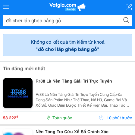
Không có kết quả tìm kiếm từ khoá
"đồ chơi lắp ghép bằng gỗ"
Tin đăng mới nhất
Rr88 Là Nền Tảng Giải Trí Trực Tuyến
Rr88 Là Nền Tảng Giải Trí Trực Tuyến Cung Cấp Đa
Dạng Sản Phẩm Như Thể Thao, Nổ Hũ, Game Bài Và
Xổ Số. Giao Diện Được Thiết Kế Hiện Đại, Thao Tác
Đơn Giản Và Tối Ưu Trên Nhiều Thiết Bị. Người Dùng
Có Thể Khám Phá Hệ Sinh Thái Giải Trí Đa Dạng Tại...
₫
53.222
Toàn quốc
10 phút trước
Nền Tảng Tra Cứu Xổ Số Chính Xác