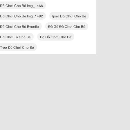
Đồ Chơi Cho Bé Img_1468
Đồ Chơi Cho Bé Img_1482
Ipad Đồ Chơi Cho Bé
Đồ Chơi Cho Bé Evenflo
Đồ Gỗ Đồ Chơi Cho Bé
Đồ Chơi Tô Cho Bé
Bộ Đồ Chơi Cho Bé
Treo Đồ Chơi Cho Bé