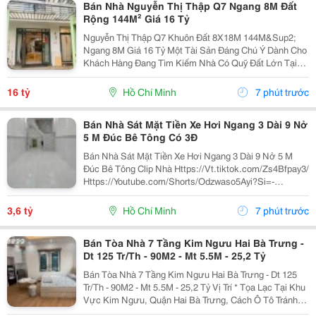
Bán Nhà Nguyễn Thị Thập Q7 Ngang 8M Đất
Rộng 144M² Giá 16 Tỷ
Nguyễn Thị Thập Q7 Khuôn Đất 8X18M 144M&Sup2;
Ngang 8M Giá 16 Tỷ Một Tài Sản Đáng Chú Ý Dành Cho
Khách Hàng Đang Tìm Kiếm Nhà Có Quỹ Đất Lớn Tại
Quận 7, Đặc Biệt Phù Hợp Với Tiêu Chí Ngang Rộng Và
Dễ Chủ Động Phương Án Sử Dụng. Căn Nhà Sở Hữu
16 tỷ
Hồ Chí Minh
7 phút trước
Khuôn...
Bán Nhà Sát Mặt Tiền Xe Hơi Ngang 3 Dài 9 Nở
5 M Đúc Bê Tông Có 3Đ
Bán Nhà Sát Mặt Tiền Xe Hơi Ngang 3 Dài 9 Nở 5 M
Đúc Bê Tông Clip Nhà Https://Vt.tiktok.com/Zs4Bfpay3/
Https://Youtube.com/Shorts/Odzwaso5Ayi?Si=-
Jrjcci2Um_W6B4U Quận 4 - Cách Mặt Tiền Đoàn Văn
Bơ 30M - 27.8M2 - 2 Tầng &Ndash; Giá 3 Tỷ...
3,6 tỷ
Hồ Chí Minh
7 phút trước
Bán Tòa Nhà 7 Tầng Kim Ngưu Hai Bà Trưng -
Dt 125 Tr/Th - 90M2 - Mt 5.5M - 25,2 Tỷ
Bán Tòa Nhà 7 Tầng Kim Ngưu Hai Bà Trưng - Dt 125
Tr/Th - 90M2 - Mt 5.5M - 25,2 Tỷ Vị Trí * Tọa Lạc Tại Khu
Vực Kim Ngưu, Quận Hai Bà Trưng, Cách Ô Tô Tránh
Chỉ Khoảng 20M. * Kết Nối Thuận Tiện Kim Ngưu, Minh