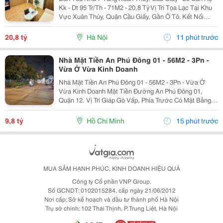
Kk - Dt 95 Tr/Th - 71M2 - 20,8 Tỷ Vị Trí Tọa Lạc Tại Khu
Vực Xuân Thủy, Quận Cầu Giấy, Gần Ô Tô. Kết Nối
Thuận Tiện Xuân Thủy, Phạm Hùng, Hồ Tùng Mậu Và
Phạm Văn Đồng. Gần Đại Học Quốc...
20,8 tỷ
Hà Nội
11 phút trước
Nhà Mặt Tiền An Phú Đông 01 - 56M2 - 3Pn -
Vừa Ở Vừa Kinh Doanh
Nhà Mặt Tiền An Phú Đông 01 - 56M2 - 3Pn - Vừa Ở
Vừa Kinh Doanh Mặt Tiền Đường An Phú Đông 01,
Quận 12. Vị Trí Giáp Gò Vấp, Phía Trước Có Mặt Bằng
Thuận Tiện Kinh Doanh. - Diện Tích: 56M2, Ngang 4M,
Dài 14M. - Kết Cấu: 1 Trệt, 1 Lửng, 1 Lầu, Sân...
9,8 tỷ
Hồ Chí Minh
15 phút trước
MUA SẮM HẠNH PHÚC, KINH DOANH HIỆU QUẢ
Công ty Cổ phần VNP Group.
Số GCNDT: 0102015284, cấp ngày 21/06/2012
Nơi cấp: Sở kế hoạch và đầu tư thành phố Hà Nội
Trụ sở chính: 102 Thái Thịnh, P. Trung Liệt, Hà Nội