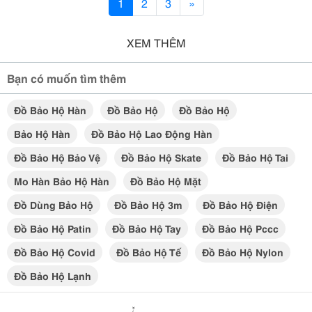
1
2
3
»
XEM THÊM
Bạn có muốn tìm thêm
Đồ Bảo Hộ Hàn
Đồ Bảo Hộ
Đồ Bảo Hộ
Bảo Hộ Hàn
Đồ Bảo Hộ Lao Động Hàn
Đồ Bảo Hộ Bảo Vệ
Đồ Bảo Hộ Skate
Đồ Bảo Hộ Tai
Mo Hàn Bảo Hộ Hàn
Đồ Bảo Hộ Mặt
Đồ Dùng Bảo Hộ
Đồ Bảo Hộ 3m
Đồ Bảo Hộ Điện
Đồ Bảo Hộ Patin
Đồ Bảo Hộ Tay
Đồ Bảo Hộ Pccc
Đồ Bảo Hộ Covid
Đồ Bảo Hộ Tế
Đồ Bảo Hộ Nylon
Đồ Bảo Hộ Lạnh