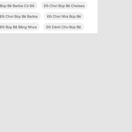
Búp Bê Barbie Có Đồ
Đồ Chơi Búp Bê Chelsea
Đồ Chơi Búp Bê Barbie
Đồ Chơi Nhà Búp Bê
Đồ Búp Bê Bằng Nhựa
Đồ Dành Cho Búp Bê