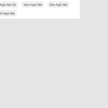
Ngồi Bệt Gỗ
Nệm Ngồi Bệt
Ghe Ngồi Bệt
Xí Ngồi Bệt