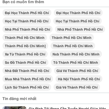
Bạn có muốn tìm thêm
Đại Học Thành Phố Hồ Chí
Đại Học Thành Phố Hồ Chí
Học Tại Thành Phố Hồ Chí
Học Tại Thành Phố Hồ Chí
Nhà Phố Thành Phố Hồ Chí
Nhà Phố Thành Phố Hồ Chí
Thành Phố Hồ Chí Minh
Thành Phố Hồ Chí Mình
Thành Phố Hồ Chí Minh]
Thành Phố Hồ Chí Minh
Xe Từ Thành Phố Hồ Chí
Nxb Thành Phố Hồ Chí Minh
So Đồ Thành Phố Hồ Chí
Tô Thành Phố Hồ Chí Minh
Nhà Đất Thành Phố Hồ Chí
Giá Vé Thành Phố Hồ Chí
Mua Nhà Thành Phố Hồ Chí
Hà Nội Thành Phố Hồ Chí
Lịch Sử Thành Phố Hồ Chí
Giá Vé Thành Phố Hồ Chí
Tin đăng mới nhất
Gia Đình Tôi Đang Cần Tuyển Người Giúp Việc