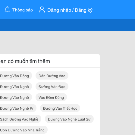
Đăng nhập / Đăng ký
Thông báo
ạn có muốn tìm thêm
Đường Vào Đông
Dân Đường Vào
Đường Vào Nghề
Đường Vào Đạo
Đường Vào Nghề
Vào Đêm Đông
Đường Vào Nghề Pr
Đường Vào Triết Học
Sách Đường Vào Nghề
Đường Vào Nghề Luật Sư
Con Đường Vào Nhà Trắng