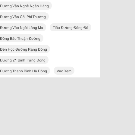
Đường Vào Nghề Ngân Hàng
Đường Vào Cõi Phi Thường
Đường Vào Ngôi Làng Ma
Tiểu Đường Đông Đô
Đông Bảo Thuận Đường
Đèn Học Đường Rạng Đông
Đường 21 Bình Trưng Đông
Đường Thanh Bình Hà Đông
Vào Xem