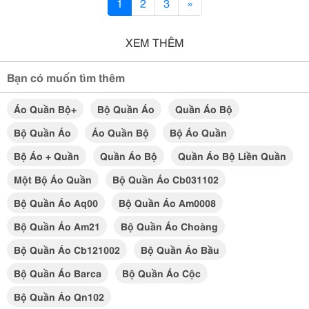
1
2
3
»
XEM THÊM
Bạn có muốn tìm thêm
Áo Quần Bộ+
Bộ Quần Áo
Quần Áo Bộ
Bộ Quần Áo
Áo Quần Bộ
Bộ Áo Quần
Bộ Áo + Quần
Quần Áo Bộ
Quần Áo Bộ Liền Quần
Một Bộ Áo Quần
Bộ Quần Áo Cb031102
Bộ Quần Áo Aq00
Bộ Quần Áo Am0008
Bộ Quần Áo Am21
Bộ Quần Áo Choàng
Bộ Quần Áo Cb121002
Bộ Quần Áo Bầu
Bộ Quần Áo Barca
Bộ Quần Áo Cộc
Bộ Quần Áo Qn102