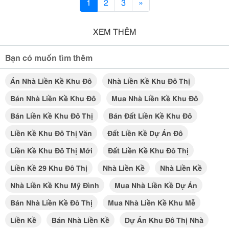
1
2
3
»
XEM THÊM
Bạn có muốn tìm thêm
Án Nhà Liền Kề Khu Đô
Nhà Liền Kề Khu Đô Thị
Bán Nhà Liền Kề Khu Đô
Mua Nhà Liền Kề Khu Đô
Bán Liền Kề Khu Đô Thị
Bán Đất Liền Kề Khu Đô
Liền Kề Khu Đô Thị Văn
Đất Liền Kề Dự Án Đô
Liền Kề Khu Đô Thị Mới
Đất Liền Kề Khu Đô Thị
Liền Kề 29 Khu Đô Thị
Nhà Liền Kề
Nhà Liền Kề
Nhà Liền Kề Khu Mỹ Đình
Mua Nhà Liền Kề Dự Án
Bán Nhà Liền Kề Đô Thị
Mua Nhà Liền Kề Khu Mễ
Liền Kề
Bán Nhà Liền Kề
Dự Án Khu Đô Thị Nhà