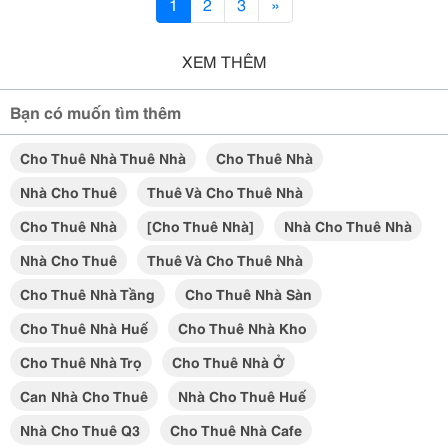
1
2
3
»
XEM THÊM
Bạn có muốn tìm thêm
Cho Thuê Nhà Thuê Nhà
Cho Thuê Nhà
Nhà Cho Thuê
Thuê Và Cho Thuê Nhà
Cho Thuê Nhà
[cho Thuê Nhà]
Nhà Cho Thuê Nhà
Nhà Cho Thuê
Thuê Và Cho Thuê Nhà
Cho Thuê Nhà Tầng
Cho Thuê Nhà Sàn
Cho Thuê Nhà Huế
Cho Thuê Nhà Kho
Cho Thuê Nhà Trọ
Cho Thuê Nhà Ở
Can Nhà Cho Thuê
Nhà Cho Thuê Huế
Nhà Cho Thuê Q3
Cho Thuê Nhà Cafe