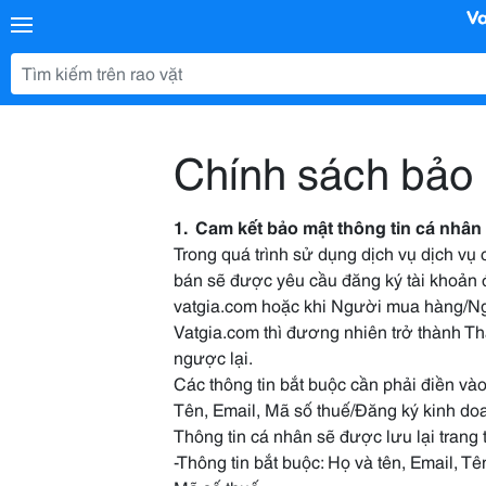
Chính sách bảo 
1. Cam kết bảo mật thông tin cá nhân
Trong quá trình sử dụng dịch vụ dịch v
bán sẽ được yêu cầu đăng ký tài khoản 
vatgia.com hoặc khi Người mua hàng/Ng
Vatgia.com thì đương nhiên trở thành T
ngược lại.
Các thông tin bắt buộc cần phải điền và
Tên, Email, Mã số thuế/Đăng ký kinh 
Thông tin cá nhân sẽ được lưu lại trang
-Thông tin bắt buộc: Họ và tên, Email, T