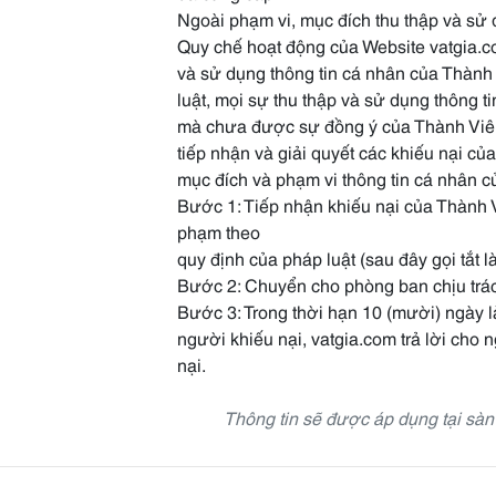
Ngoài phạm vi, mục đích thu thập và sử 
Quy chế hoạt động của Website vatgia.
và sử dụng thông tin cá nhân của Thành 
luật, mọi sự thu thập và sử dụng thông 
mà chưa được sự đồng ý của Thành Viên 
tiếp nhận và giải quyết các khiếu nại củ
mục đích và phạm vi thông tin cá nhân c
Bước 1: Tiếp nhận khiếu nại của Thành
phạm theo
quy định của pháp luật (sau đây gọi tắt là
Bước 2: Chuyển cho phòng ban chịu trác
Bước 3: Trong thời hạn 10 (mười) ngày 
người khiếu nại, vatgia.com trả lời cho n
nại.
Thông tin sẽ được áp dụng tại sàn